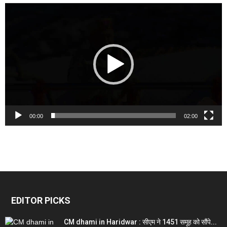
Video
Player
00:00
02:00
EDITOR PICKS
CM dhami in Haridwar : सीएम ने 1451 समूह को सौंपे...