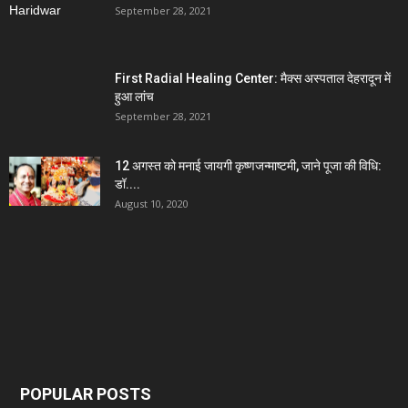
September 28, 2021
First Radial Healing Center: मैक्स अस्पताल देहरादून में
हुआ लांच
September 28, 2021
12 अगस्त को मनाई जायगी कृष्णजन्माष्टमी, जाने पूजा की विधि:
डॉ....
August 10, 2020
POPULAR POSTS