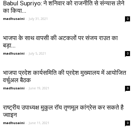
Babul Supriyo: ने शनिवार को राजनीति से संन्यास लेने
का किया...
madhusaini
-
July 31, 2021
0
भाजपा के साथ वापसी की अटकलों पर संजय राउत का
बड़ा...
madhusaini
-
July 5, 2021
0
भाजपा प्रदेश कार्यसमिति की प्रदेश मुख्यालय में आयोजित
वर्चुअल बैठक
madhusaini
-
June 19, 2021
0
राष्ट्रीय उपाध्यक्ष मुकुल रॉय तृणमूल कांग्रेस कर सकते है
ज्‍वाइन
madhusaini
-
June 11, 2021
0