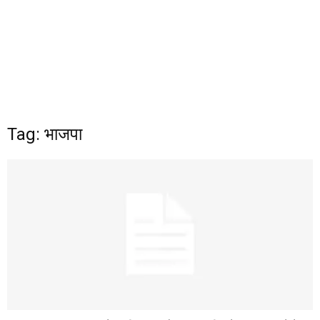
Tag: भाजपा