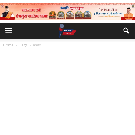
Home
Tags
भाजपा