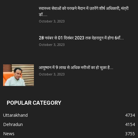
स्वास्थ्य सेवाओं को परखने मैदान में उतरेंगे शीर्ष अधिकारी, मंत्री
डॉ....
October 3, 2023
28 नवंबर से 01 दिसंबर 2023 तक देहरादून में होगा 6वाँ...
October 3, 2023
आयुष्मान में 9 लाख से अधिक मरीजों का हो चुका है...
October 3, 2023
POPULAR CATEGORY
Uttarakhand
4734
Dehradun
4154
News
3755