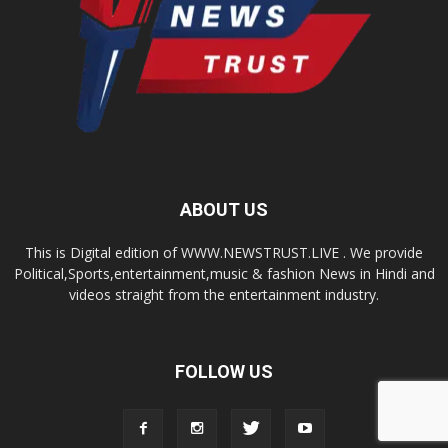
ABOUT US
This is Digital edition of WWW.NEWSTRUST.LIVE . We provide
Political,Sports,entertainment,music & fashion News in Hindi and
videos straight from the entertainment industry.
FOLLOW US