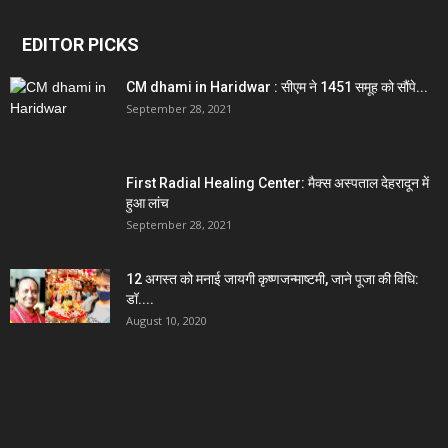
EDITOR PICKS
CM dhami in Haridwar : सीएम ने 1451 समूह को सौंपे...
September 28, 2021
First Radial Healing Center: मैक्स अस्पताल देहरादून में
हुआ लांच
September 28, 2021
12 अगस्त को मनाई जायगी कृष्णजन्माष्टमी, जाने पूजा की विधि:
डॉ....
August 10, 2020