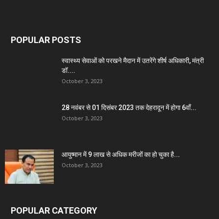
POPULAR POSTS
स्वास्थ्य सेवाओं को परखने मैदान में उतरेंगे शीर्ष अधिकारी, मंत्री
डॉ....
October 3, 2023
28 नवंबर से 01 दिसंबर 2023 तक देहरादून में होगा 6वाँ...
October 3, 2023
आयुष्मान में 9 लाख से अधिक मरीजों का हो चुका है...
October 3, 2023
POPULAR CATEGORY