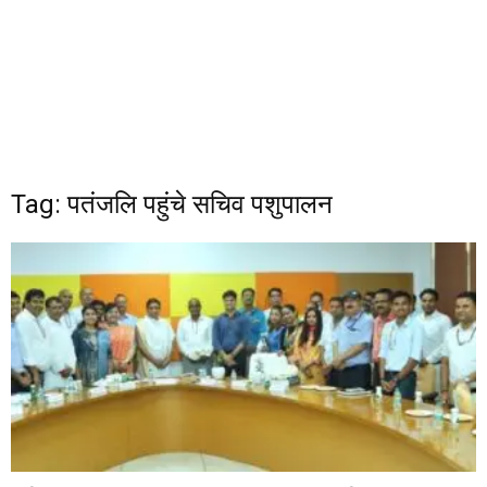
Tag: पतंजलि पहुंचे सचिव पशुपालन