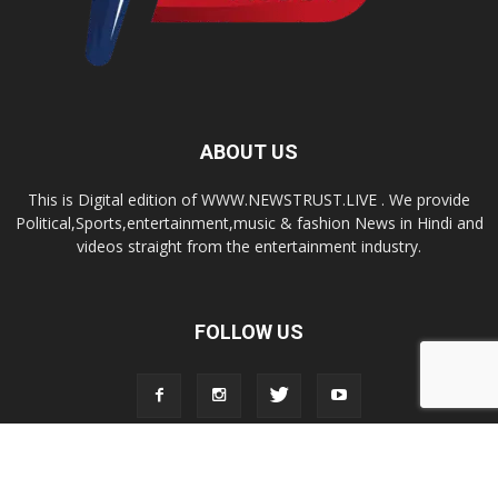
ABOUT US
This is Digital edition of WWW.NEWSTRUST.LIVE . We provide
Political,Sports,entertainment,music & fashion News in Hindi and
videos straight from the entertainment industry.
FOLLOW US
© 2026, Newstrust.Live All Rights Reserved.