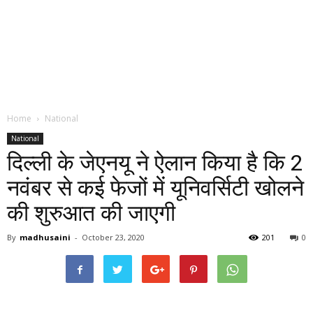
Home
National
National
दिल्‍ली के जेएनयू ने ऐलान किया है कि 2
नवंबर से कई फेजों में यूनिवर्सिटी खोलने
की शुरुआत की जाएगी
By
madhusaini
-
October 23, 2020
201
0