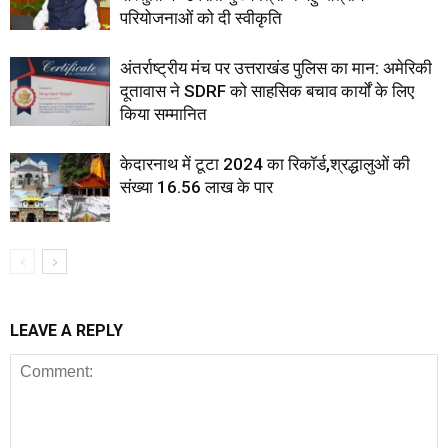
परियोजनाओं को दी स्वीकृति
अंतर्राष्ट्रीय मंच पर उत्तराखंड पुलिस का मान: अमेरिकी
दूतावास ने SDRF को साहसिक बचाव कार्यों के लिए
किया सम्मानित
केदारनाथ में टूटा 2024 का रिकॉर्ड,श्रद्धालुओं की
संख्या 16.56 लाख के पार
LEAVE A REPLY