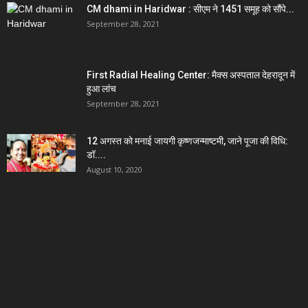
CM dhami in Haridwar : सीएम ने 1451 समूह को सौंपे...
September 28, 2021
First Radial Healing Center: मैक्स अस्पताल देहरादून में
हुआ लांच
September 28, 2021
12 अगस्त को मनाई जायगी कृष्णजन्माष्टमी, जाने पूजा की विधि:
डॉ....
August 10, 2020