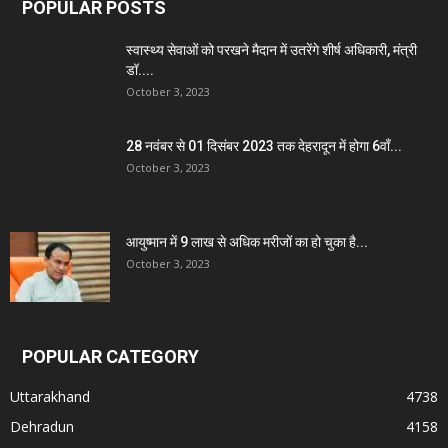
POPULAR POSTS
स्वास्थ्य सेवाओं को परखने मैदान में उतरेंगे शीर्ष अधिकारी, मंत्री
डॉ....
October 3, 2023
28 नवंबर से 01 दिसंबर 2023 तक देहरादून में होगा 6वाँ...
October 3, 2023
आयुष्मान में 9 लाख से अधिक मरीजों का हो चुका है...
October 3, 2023
POPULAR CATEGORY
Uttarakhand
4738
Dehradun
4158