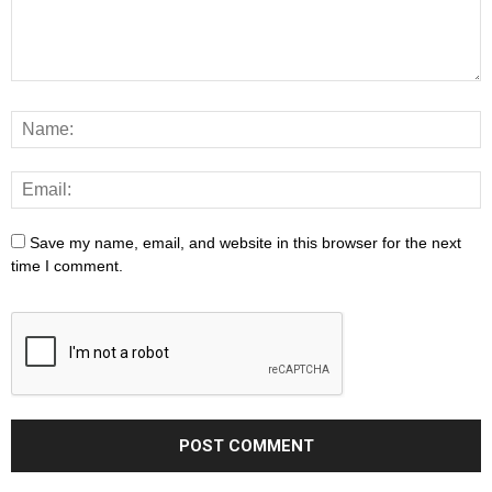
Save my name, email, and website in this browser for the next
time I comment.