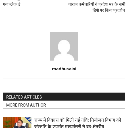
गया ब्लैक डे
नाराज कर्मचारियों ने प्रदेश भर के सभी
डिपो पर किया प्रदर्शन
madhusaini
RELATED ARTICLES
MORE FROM AUTHOR
राज्य में विकास को मिली नई गति: नियोजन विभाग की
संस्तुति के उपरांत मुख्यमंत्री ने बहु-क्षेत्रीय